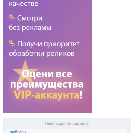
Навигация по сериалу
Трейлеры