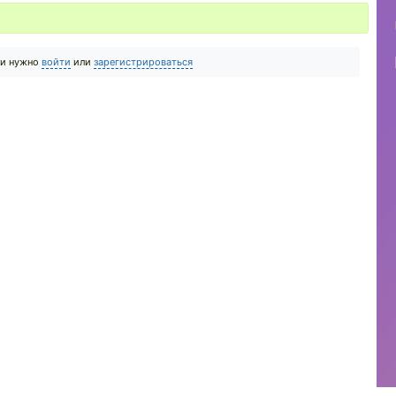
ии нужно
войти
или
зарегистрироваться