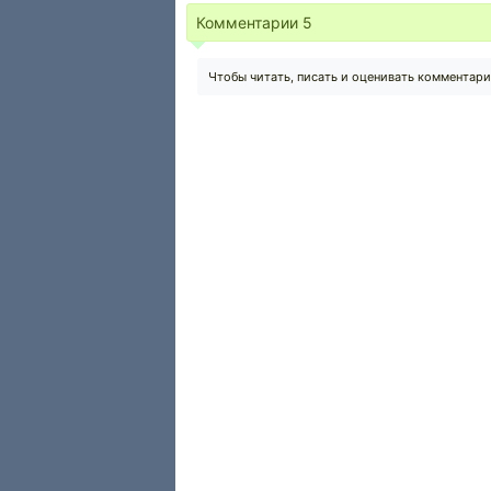
Комментарии
5
Чтобы читать, писать и оценивать комментар