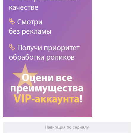
Навигация по сериалу