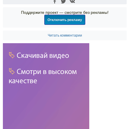
Поддержите проект — смотрите без рекламы!
Отключить рекламу
Читать комментарии