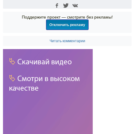
Поддержите проект — смотрите без рекламы!
Отключить рекламу
Читать комментарии