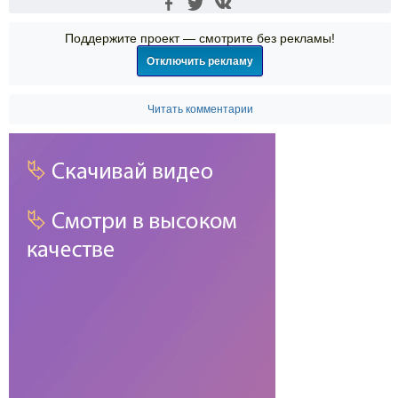
Поддержите проект — смотрите без рекламы!
Отключить рекламу
Читать комментарии