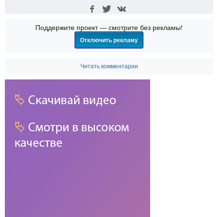
Поддержите проект — смотрите без рекламы!
Отключить рекламу
Читать комментарии