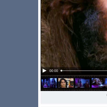
00:00