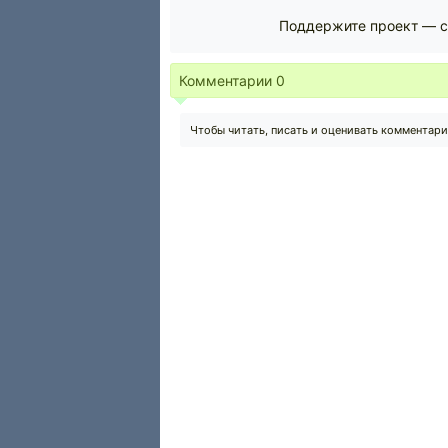
Поддержите проект — с
Комментарии
0
Чтобы читать, писать и оценивать комментар