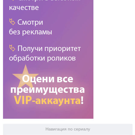
Навигация по сериалу