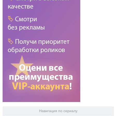
Навигация по сериалу