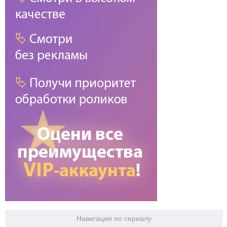
Навигация по сериалу