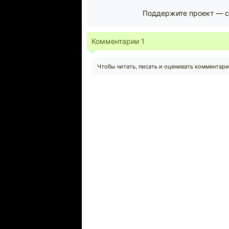
Поддержите проект — с
Комментарии
1
Чтобы читать, писать и оценивать комментар