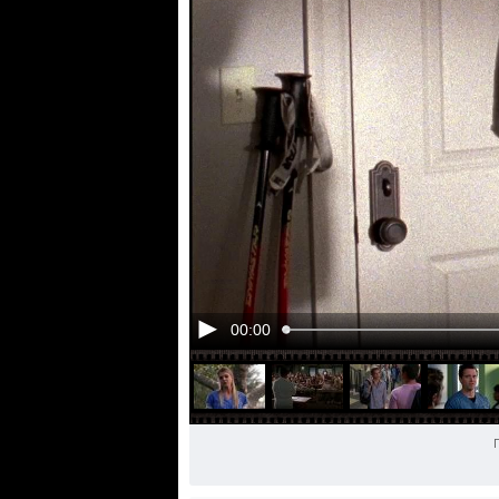
00:00