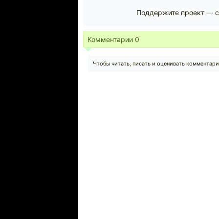
Поддержите проект — с
Комментарии
0
Чтобы читать, писать и оценивать комментар