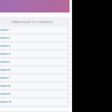
Навигация по сериалу
Сезон 1
Сезон 2
Сезон 3
Сезон 4
Сезон 5
Сезон 6
Сезон 7
Сезон 8
Сезон 9
Сезон 10