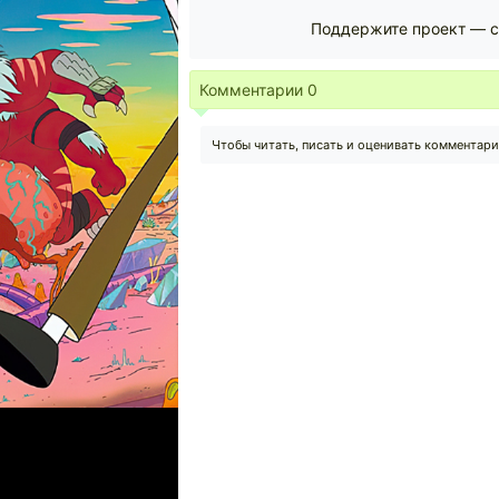
Поддержите проект — с
Комментарии
0
Чтобы читать, писать и оценивать комментар