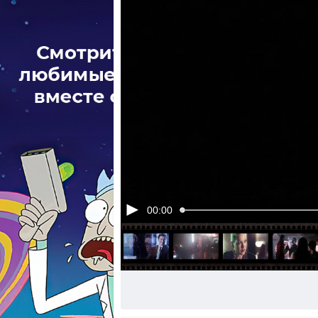
00:00