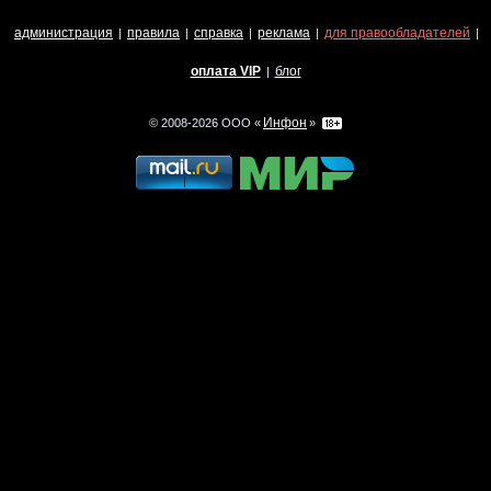
администрация
правила
справка
реклама
для правообладателей
|
|
|
|
|
оплата VIP
блог
|
Инфон
© 2008-2026 ООО «
»