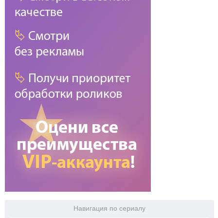
Навигация по сериалу