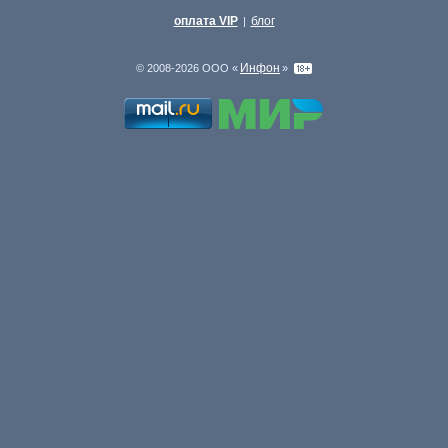
оплата VIP
блог
|
Инфон
© 2008-2026 ООО «
»