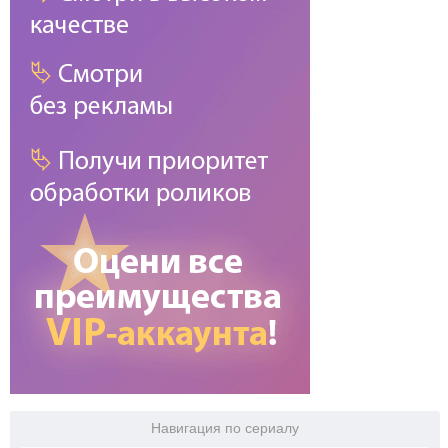
Навигация по сериалу