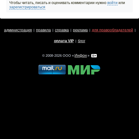
Чтобы читать, писать и оценивать комментарии нужно
войти
или
зарегистрироваться
администрация
правила
справка
реклама
для правообладателей
|
|
|
|
|
оплата VIP
блог
|
Инфон
© 2008-2026 ООО «
»