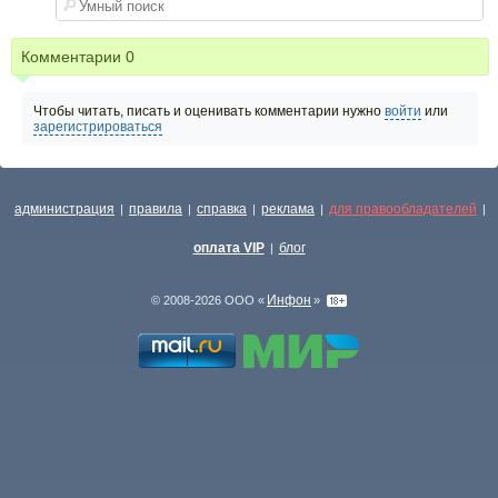
Комментарии
0
Чтобы читать, писать и оценивать комментарии нужно
войти
или
зарегистрироваться
администрация
правила
справка
реклама
для правообладателей
|
|
|
|
|
оплата VIP
блог
|
Инфон
© 2008-2026 ООО «
»