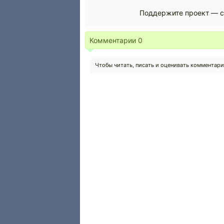
Поддержите проект — с
Комментарии
0
Чтобы читать, писать и оценивать комментар