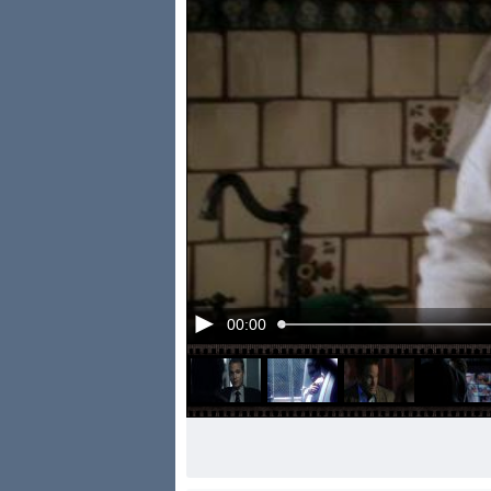
00:00