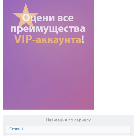
Навигация по сериалу
Сезон 1