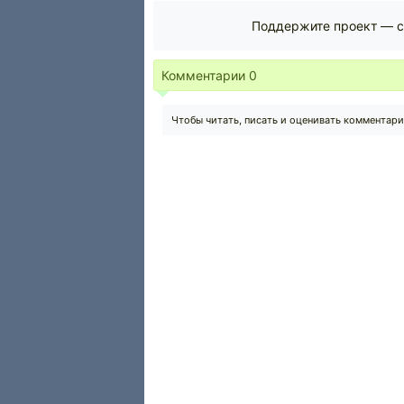
Поддержите проект — с
Комментарии
0
Чтобы читать, писать и оценивать комментар