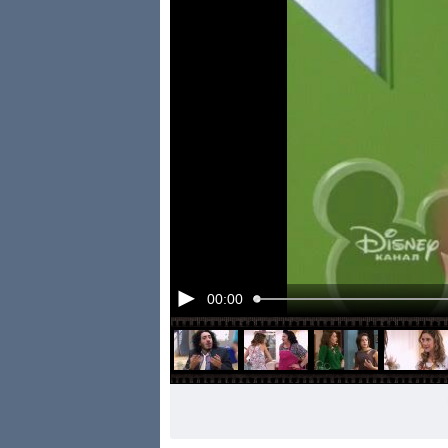
00:00