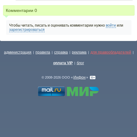
Комментарии
0
Чтобы читать, писать и оценивать комментарии нужно
войти
или
зарегистрироваться
администрация
правила
справка
реклама
для правообладателей
|
|
|
|
|
оплата VIP
блог
|
Инфон
© 2008-2026 ООО «
»