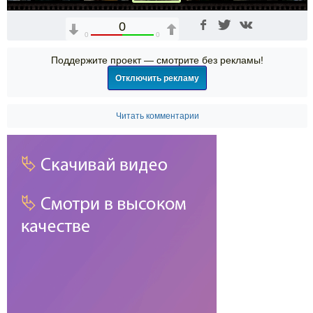
0
0
0
Поддержите проект — смотрите без рекламы!
Отключить рекламу
Читать комментарии