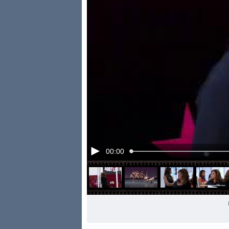
00:00