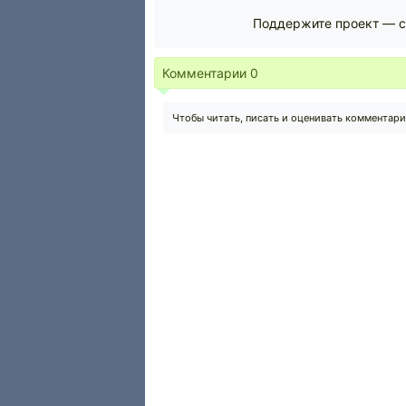
Поддержите проект — с
Комментарии
0
Чтобы читать, писать и оценивать комментар