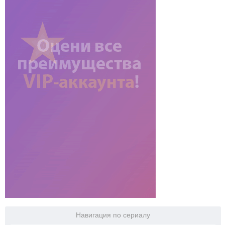
Навигация по сериалу