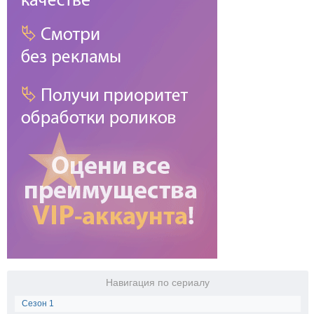
Навигация по сериалу
Сезон 1