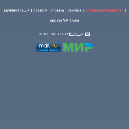
администрация
правила
справка
реклама
для правообладателей
|
|
|
|
|
оплата VIP
блог
|
Инфон
© 2008-2026 ООО «
»