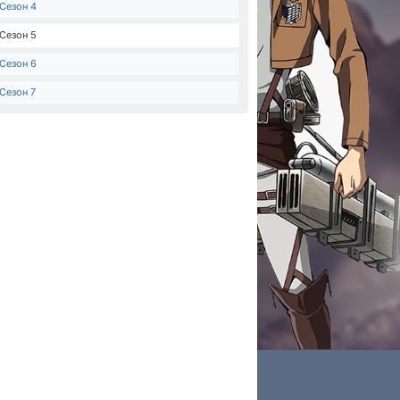
Сезон 4
Сезон 5
Сезон 6
Сезон 7