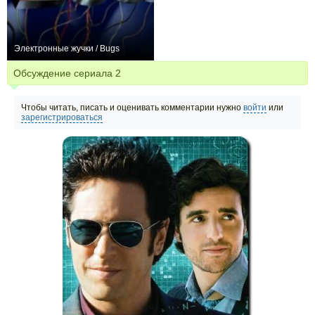
Электронные жучки / Bugs
+2
40
88
Обсуждение сериала
2
Чтобы читать, писать и оценивать комментарии нужно
войти
или
зарегистрироваться