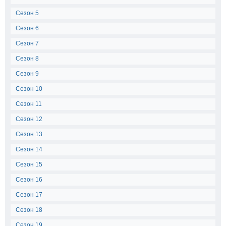
Сезон 5
Сезон 6
Сезон 7
Сезон 8
Сезон 9
Сезон 10
Сезон 11
Сезон 12
Сезон 13
Сезон 14
Сезон 15
Сезон 16
Сезон 17
Сезон 18
Сезон 19