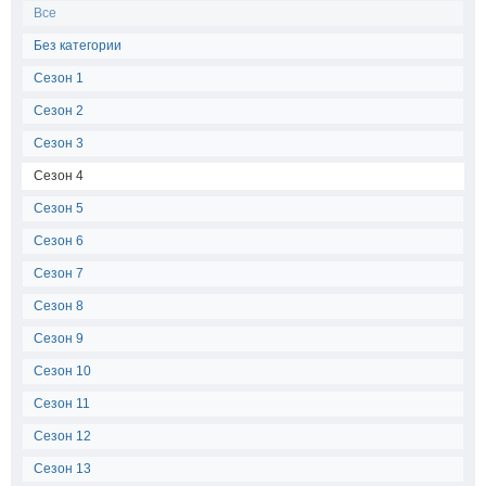
Все
Без категории
Сезон 1
Сезон 2
Сезон 3
Сезон 4
Сезон 5
Сезон 6
Сезон 7
Сезон 8
Сезон 9
Сезон 10
Сезон 11
Сезон 12
Сезон 13