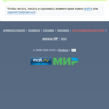
Чтобы читать, писать и оценивать комментарии нужно
войти
или
зарегистрироваться
администрация
правила
справка
реклама
для правообладателей
|
|
|
|
|
оплата VIP
блог
|
Инфон
© 2008-2026 ООО «
»