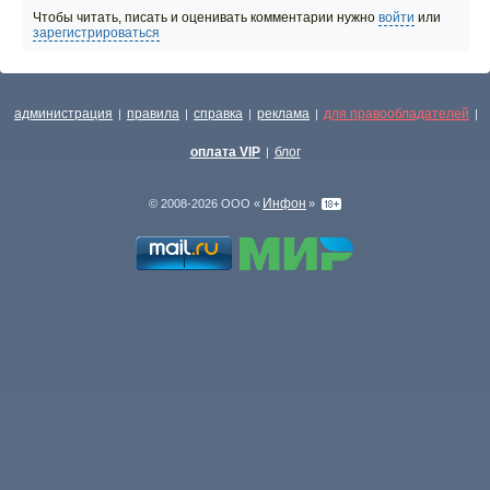
Чтобы читать, писать и оценивать комментарии нужно
войти
или
зарегистрироваться
администрация
правила
справка
реклама
для правообладателей
|
|
|
|
|
оплата VIP
блог
|
Инфон
© 2008-2026 ООО «
»