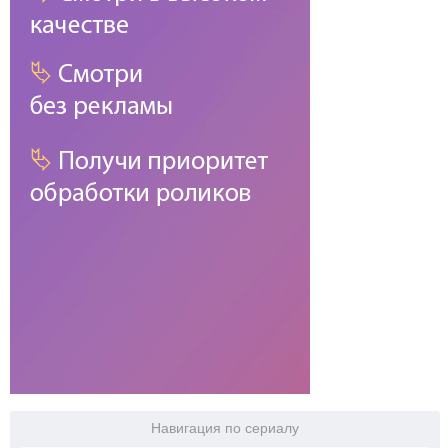
Навигация по сериалу