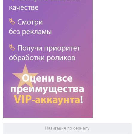
Навигация по сериалу