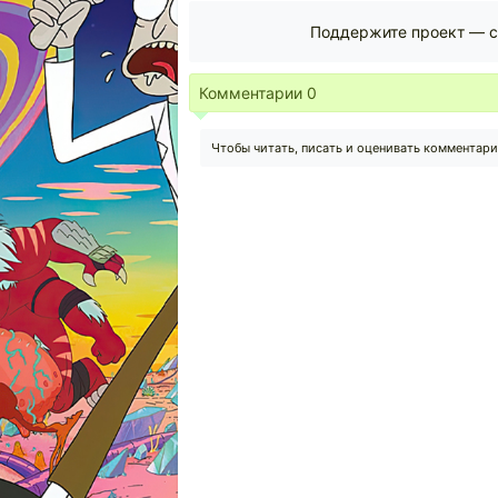
Поддержите проект — с
Комментарии
0
Чтобы читать, писать и оценивать комментар