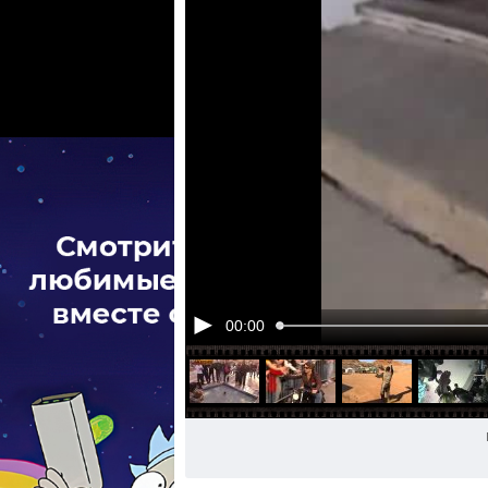
00:00