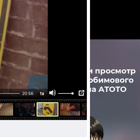
1x
20:56