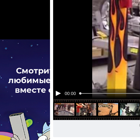
00:00