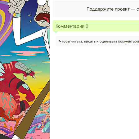
Поддержите проект — с
Комментарии
0
Чтобы читать, писать и оценивать комментар