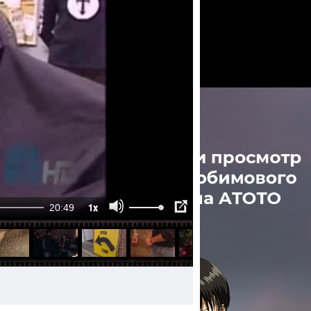
1x
20:49