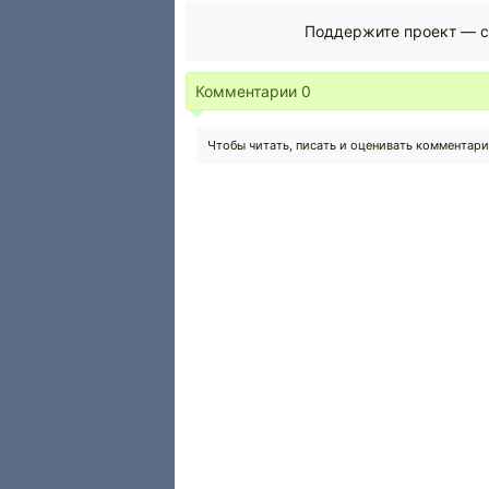
Поддержите проект — с
Комментарии
0
Чтобы читать, писать и оценивать комментар