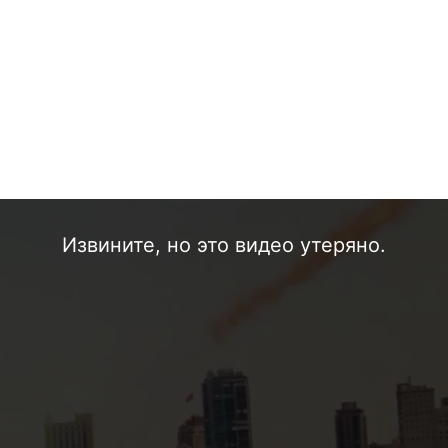
Извините, но это видео утеряно.