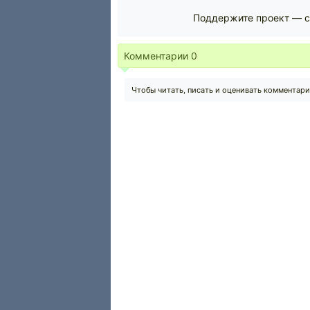
Поддержите проект — с
Комментарии
0
Чтобы читать, писать и оценивать комментар