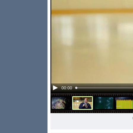
00:00