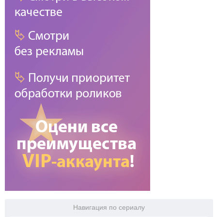
Навигация по сериалу