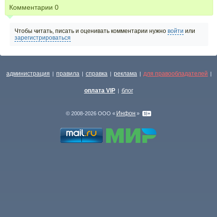
Комментарии
0
Чтобы читать, писать и оценивать комментарии нужно
войти
или
зарегистрироваться
администрация
правила
справка
реклама
для правообладателей
|
|
|
|
|
оплата VIP
блог
|
Инфон
© 2008-2026 ООО «
»