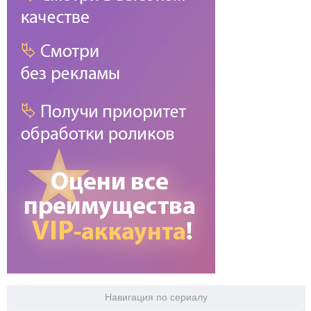
Навигация по сериалу