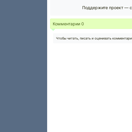
Поддержите проект — с
Комментарии
0
Чтобы читать, писать и оценивать комментар