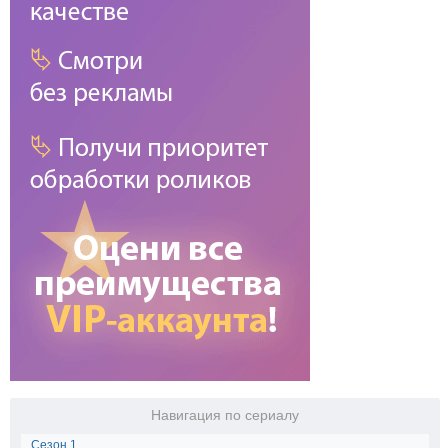
Навигация по сериалу
Сезон 1