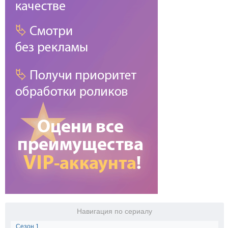
Навигация по сериалу
Сезон 1