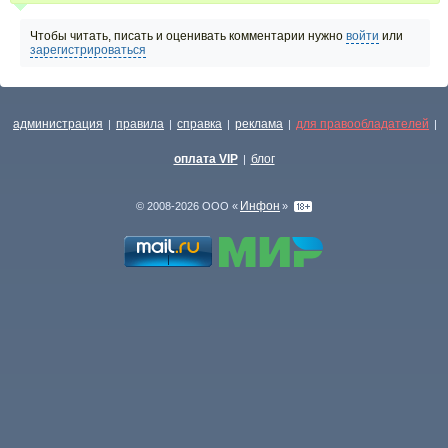
Чтобы читать, писать и оценивать комментарии нужно
войти
или
зарегистрироваться
администрация
правила
справка
реклама
для правообладателей
|
|
|
|
|
оплата VIP
блог
|
Инфон
© 2008-2026 ООО «
»