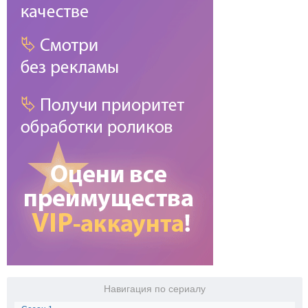
Навигация по сериалу