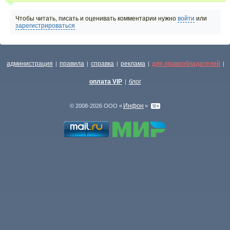
Чтобы читать, писать и оценивать комментарии нужно
войти
или
зарегистрироваться
администрация
правила
справка
реклама
для правообладателей
|
|
|
|
|
оплата VIP
блог
|
Инфон
© 2008-2026 ООО «
»