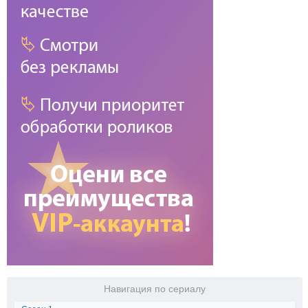
Навигация по сериалу