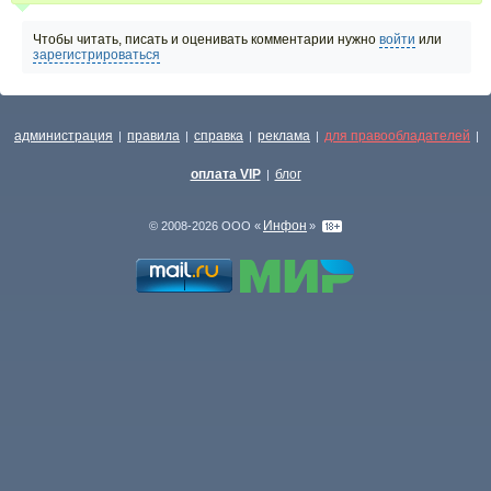
Чтобы читать, писать и оценивать комментарии нужно
войти
или
зарегистрироваться
администрация
правила
справка
реклама
для правообладателей
|
|
|
|
|
оплата VIP
блог
|
Инфон
© 2008-2026 ООО «
»