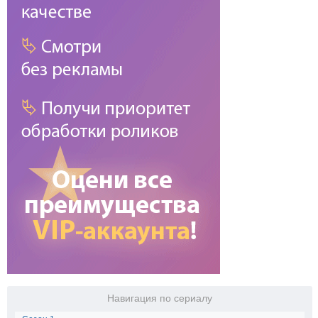
Навигация по сериалу