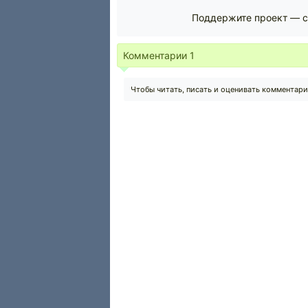
Поддержите проект — с
Комментарии
1
Чтобы читать, писать и оценивать комментар