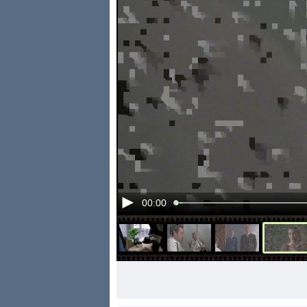
00:00