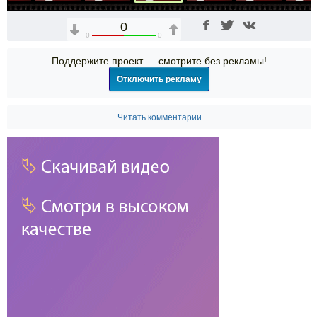
0
0
0
Поддержите проект — смотрите без рекламы!
Отключить рекламу
Читать комментарии