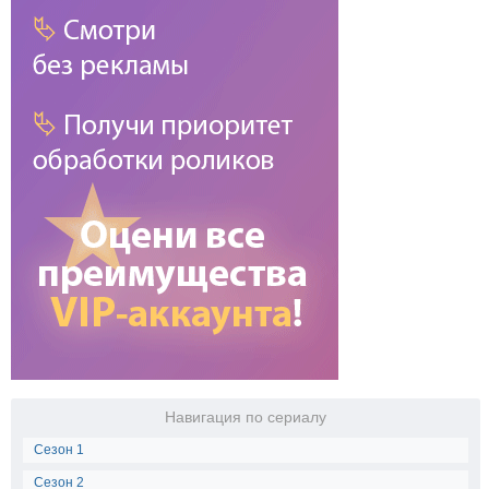
Навигация по сериалу
Сезон 1
Сезон 2