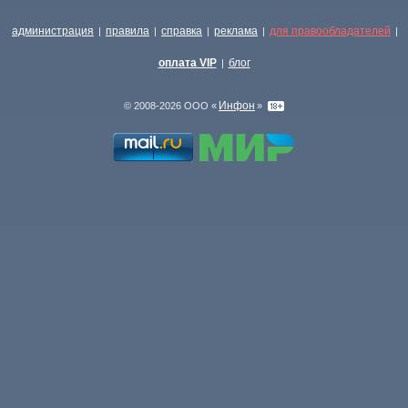
администрация
правила
справка
реклама
для правообладателей
|
|
|
|
|
оплата VIP
блог
|
Инфон
© 2008-2026 ООО «
»