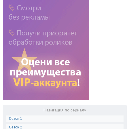
Навигация по сериалу
Сезон 1
Сезон 2