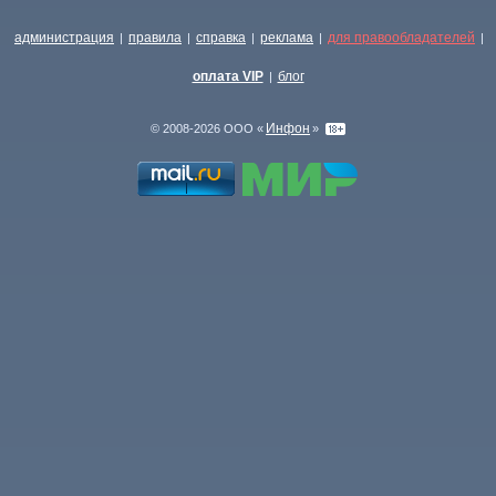
администрация
правила
справка
реклама
для правообладателей
|
|
|
|
|
оплата VIP
блог
|
Инфон
© 2008-2026 ООО «
»